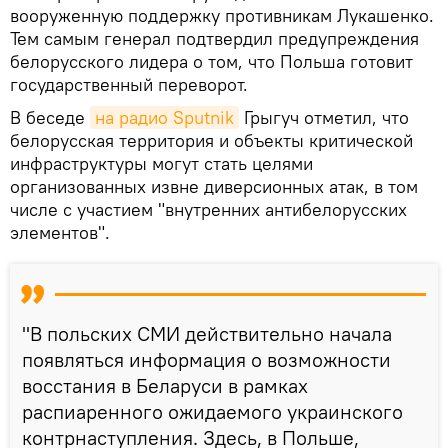
вооруженную поддержку противникам Лукашенко.
Тем самым генерал подтвердил предупреждения
белорусского лидера о том, что Польша готовит
государственный переворот.
В беседе
на радио Sputnik
Грыгуч отметил, что
белорусская территория и объекты критической
инфраструктуры могут стать целями
организованных извне диверсионных атак, в том
числе с участием "внутренних антибелорусских
элементов".
"В польских СМИ действительно начала
появляться информация о возможности
восстания в Беларуси в рамках
распиаренного ожидаемого украинского
контрнаступления. Здесь, в Польше,