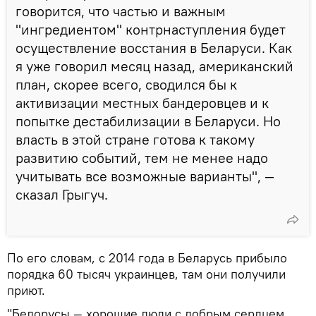
говорится, что частью и важным
"ингредиентом" контрнаступления будет
осуществление восстания в Беларуси. Как
я уже говорил месяц назад, американский
план, скорее всего, сводился бы к
активизации местных бандеровцев и к
попытке дестабилизации в Беларуси. Но
власть в этой стране готова к такому
развитию событий, тем не менее надо
учитывать все возможные варианты", —
сказал Грыгуч.
По его словам, с 2014 года в Беларусь прибыло
порядка 60 тысяч украинцев, там они получили
приют.
"Белорусы ― хорошие люди с добрым сердцем,