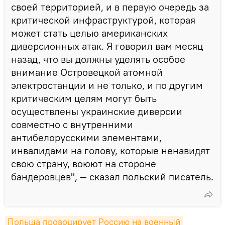
своей территорией, и в первую очередь за
критической инфраструктурой, которая
может стать целью американских
диверсионных атак. Я говорил вам месяц
назад, что вы должны уделять особое
внимание Островецкой атомной
электростанции и не только, и по другим
критическим целям могут быть
осуществлены украинские диверсии
совместно с внутренними
антибелорусскими элементами,
инвалидами на голову, которые ненавидят
свою страну, воюют на стороне
бандеровцев", ― сказал польский писатель.
Польша провоцирует Россию на военный 