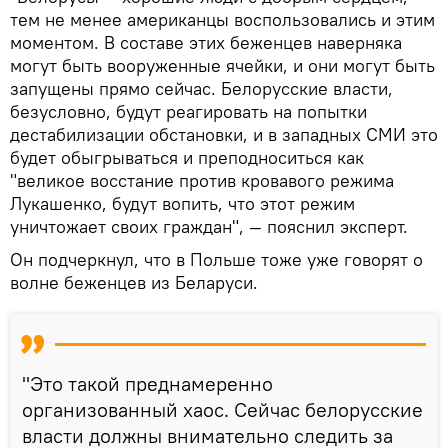
тем не менее американцы воспользовались и этим
моментом. В составе этих беженцев наверняка
могут быть вооруженные ячейки, и они могут быть
запущены прямо сейчас. Белорусские власти,
безусловно, будут реагировать на попытки
дестабилизации обстановки, и в западных СМИ это
будет обыгрываться и преподноситься как
"великое восстание против кровавого режима
Лукашенко, будут вопить, что этот режим
уничтожает своих граждан", — пояснил эксперт.
Он подчеркнул, что в Польше тоже уже говорят о
волне беженцев из Беларуси.
"Это такой преднамеренно
организованный хаос. Сейчас белорусские
власти должны внимательно следить за