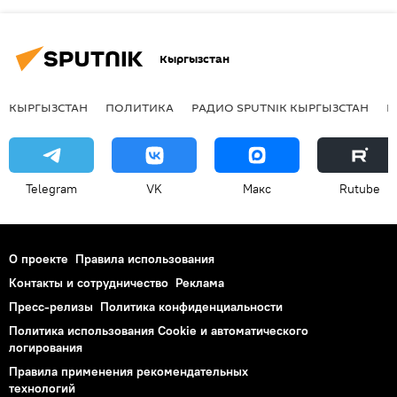
Кыргызстан
КЫРГЫЗСТАН
ПОЛИТИКА
РАДИО SPUTNIK КЫРГЫЗСТАН
Р
Telegram
VK
Макс
Rutube
О проекте
Правила использования
Контакты и сотрудничество
Реклама
Пресс-релизы
Политика конфиденциальности
Политика использования Cookie и автоматического
логирования
Правила применения рекомендательных
технологий