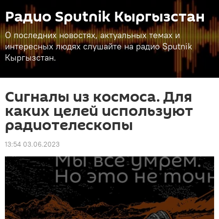
Радио Sputnik Кыргызстан
О последних новостях, актуальных темах и
интересных людях слушайте на радио Sputnik
Кыргызстан.
Сигналы из космоса. Для
каких целей используют
радиотелескопы
13:54 03.06.2023