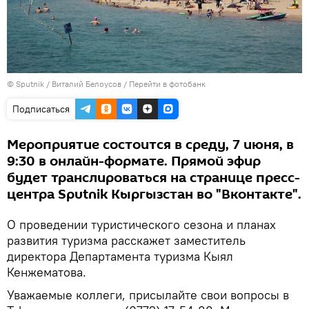
©
Sputnik
/ Виталий Белоусов
/
Перейти в фотобанк
Подписаться
Мероприятие состоится в среду, 7 июня, в
9:30 в онлайн-формате. Прямой эфир
будет транслироваться на странице пресс-
центра Sputnik Кыргызстан во "Вконтакте".
О проведении туристического сезона и планах
развития туризма расскажет заместитель
директора Департамента туризма Кыял
Кенжематова.
Уважаемые коллеги, присылайте свои вопросы в