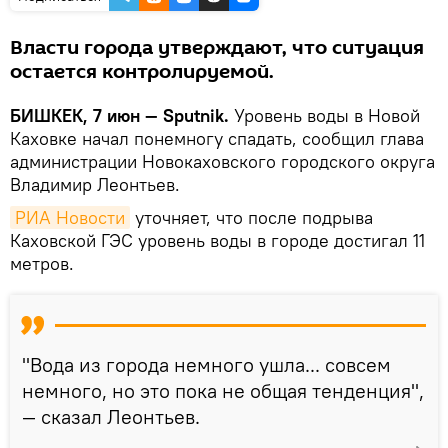
Власти города утверждают, что ситуация
остается контролируемой.
БИШКЕК, 7 июн — Sputnik.
Уровень воды в Новой
Каховке начал понемногу спадать, сообщил глава
администрации Новокаховского городского округа
Владимир Леонтьев.
РИА Новости
уточняет, что после подрыва
Каховской ГЭС уровень воды в городе достигал 11
метров.
"Вода из города немного ушла... совсем
немного, но это пока не общая тенденция",
— сказал Леонтьев.