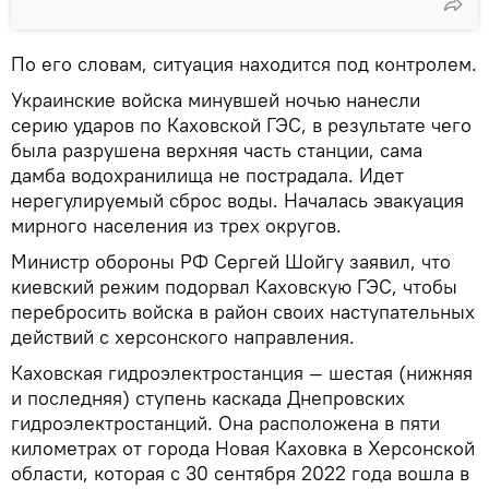
По его словам, ситуация находится под контролем.
Украинские войска минувшей ночью нанесли
серию ударов по Каховской ГЭС, в результате чего
была разрушена верхняя часть станции, сама
дамба водохранилища не пострадала. Идет
нерегулируемый сброс воды. Началась эвакуация
мирного населения из трех округов.
Министр обороны РФ Сергей Шойгу заявил, что
киевский режим подорвал Каховскую ГЭС, чтобы
перебросить войска в район своих наступательных
действий с херсонского направления.
Каховская гидроэлектростанция — шестая (нижняя
и последняя) ступень каскада Днепровских
гидроэлектростанций. Она расположена в пяти
километрах от города Новая Каховка в Херсонской
области, которая с 30 сентября 2022 года вошла в