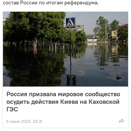
состав России по итогам референдума.
Россия призвала мировое сообщество
осудить действия Киева на Каховской
ГЭС
6 июня 2023, 23:31