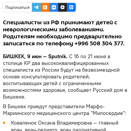
Подписаться
Специалисты из РФ принимают детей с
неврологическими заболеваниями.
Родителям необходимо предварительно
записаться по телефону +996 508 304 377.
БИШКЕК, 9 июн — Sputnik.
С 16 по 21 июня в
столице КР два высококвалифицированных
специалиста из России будут на безвозмездной
основе консультировать родителей,
воспитывающих детей с ограниченными
возможностями здоровья, сообщает Русский дом в
Бишкеке.
В Бишкек приедут представители Марфо-
Мариинского медицинского центра "Милосердие":
Коваленок Оксана Владимировна — главный
врач, врач-педиатр, врач паллиативной