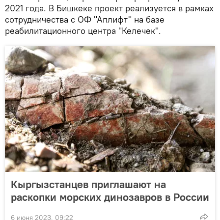
2021 года. В Бишкеке проект реализуется в рамках
сотрудничества с ОФ "Аплифт" на базе
реабилитационного центра "Келечек".
Кыргызстанцев приглашают на
раскопки морских динозавров в России
6 июня 2023, 09:22