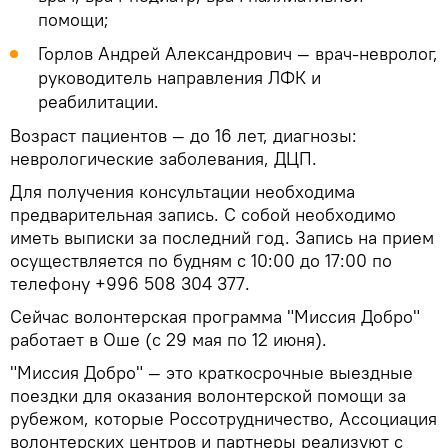
помощи;
Горлов Андрей Александрович — врач-невролог,
руководитель направления ЛФК и
реабилитации.
Возраст пациентов — до 16 лет, диагнозы:
неврологические заболевания, ДЦП.
Для получения консультации необходима
предварительная запись. С собой необходимо
иметь выписки за последний год. Запись на прием
осуществляется по будням с 10:00 до 17:00 по
телефону +996 508 304 377.
Сейчас волонтерская программа "Миссия Добро"
работает в Оше (с 29 мая по 12 июня).
"Миссия Добро" — это краткосрочные выездные
поездки для оказания волонтерской помощи за
рубежом, которые Россотрудничество, Ассоциация
волонтерских центров и партнеры реализуют с