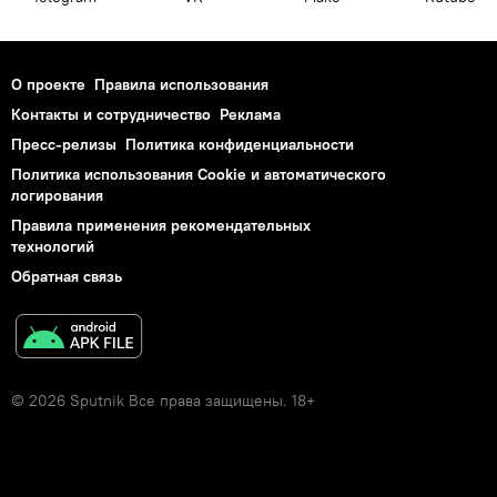
О проекте
Правила использования
Контакты и сотрудничество
Реклама
Пресс-релизы
Политика конфиденциальности
Политика использования Cookie и автоматического
логирования
Правила применения рекомендательных
технологий
Обратная связь
© 2026 Sputnik Все права защищены. 18+