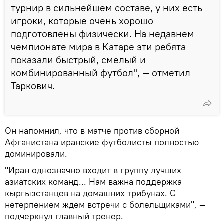
турнир в сильнейшем составе, у них есть
игроки, которые очень хорошо
подготовлены физически. На недавнем
чемпионате мира в Катаре эти ребята
показали быстрый, смелый и
комбинированный футбол", — отметил
Таркович.
Он напомнил, что в матче против сборной
Афганистана иранские футболисты полностью
доминировали.
"Иран однозначно входит в группу лучших
азиатских команд... Нам важна поддержка
кыргызстанцев на домашних трибунах. С
нетерпением ждем встречи с болельщиками", —
подчеркнул главный тренер.