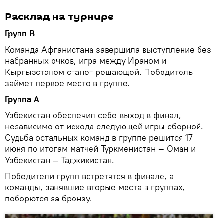
Расклад на турнире
Групп В
Команда Афганистана завершила выступление без
набранных очков, игра между Ираном и
Кыргызстаном станет решающей. Победитель
займет первое место в группе.
Группа А
Узбекистан обеспечил себе выход в финал,
независимо от исхода следующей игры сборной.
Судьба остальных команд в группе решится 17
июня по итогам матчей Туркменистан — Оман и
Узбекистан — Таджикистан.
Победители групп встретятся в финале, а
команды, занявшие вторые места в группах,
поборются за бронзу.