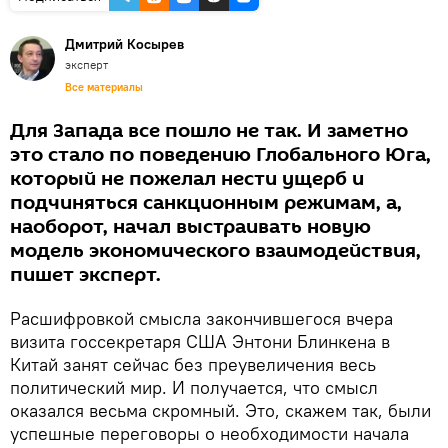
Дмитрий Косырев
эксперт
Все материалы
Для Запада все пошло не так. И заметно
это стало по поведению Глобального Юга,
который не пожелал нести ущерб и
подчиняться санкционным режимам, а,
наоборот, начал выстраивать новую
модель экономического взаимодействия,
пишет эксперт.
Расшифровкой смысла закончившегося вчера
визита госсекретаря США Энтони Блинкена в
Китай занят сейчас без преувеличения весь
политический мир. И получается, что смысл
оказался весьма скромный. Это, скажем так, были
успешные переговоры о необходимости начала