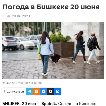
Погода в Бишкеке 20 июня
03:46 20.06.2023
©
Sputnik / Жоомарт Ураимов
Подписаться
БИШКЕК, 20 июн — Sputnik.
Сегодня в Бишкеке