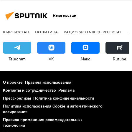
Кыргызстан
КЫРГЫЗСТАН
ПОЛИТИКА
РАДИО SPUTNIK КЫРГЫЗСТАН
Р
Telegram
VK
Макс
Rutube
О проекте
Правила использования
Контакты и сотрудничество
Реклама
Пресс-релизы
Политика конфиденциальности
Политика использования Cookie и автоматического
логирования
Правила применения рекомендательных
технологий