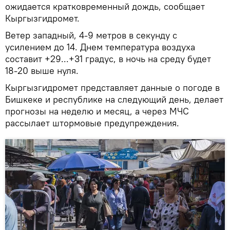
ожидается кратковременный дождь, сообщает
Кыргызгидромет.
Ветер западный, 4-9 метров в секунду с
усилением до 14. Днем температура воздуха
составит +29...+31 градус, в ночь на среду будет
18-20 выше нуля.
Кыргызгидромет представляет данные о погоде в
Бишкеке и республике на следующий день, делает
прогнозы на неделю и месяц, а через МЧС
рассылает штормовые предупреждения.