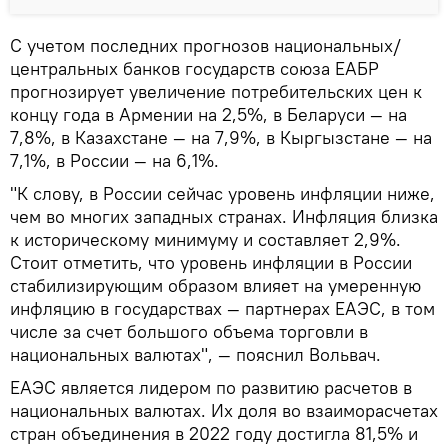
С учетом последних прогнозов национальных/
центральных банков государств союза ЕАБР
прогнозирует увеличение потребительских цен к
концу года в Армении на 2,5%, в Беларуси — на
7,8%, в Казахстане — на 7,9%, в Кыргызстане — на
7,1%, в России — на 6,1%.
"К слову, в России сейчас уровень инфляции ниже,
чем во многих западных странах. Инфляция близка
к историческому минимуму и составляет 2,9%.
Стоит отметить, что уровень инфляции в России
стабилизирующим образом влияет на умеренную
инфляцию в государствах — партнерах ЕАЭС, в том
числе за счет большого объема торговли в
национальных валютах", — пояснил Вольвач.
ЕАЭС является лидером по развитию расчетов в
национальных валютах. Их доля во взаиморасчетах
стран объединения в 2022 году достигла 81,5% и