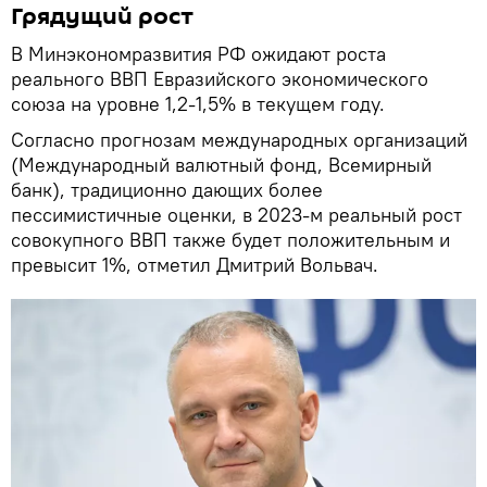
Грядущий рост
В Минэкономразвития РФ ожидают роста
реального ВВП Евразийского экономического
союза на уровне 1,2-1,5% в текущем году.
Согласно прогнозам международных организаций
(Международный валютный фонд, Всемирный
банк), традиционно дающих более
пессимистичные оценки, в 2023-м реальный рост
совокупного ВВП также будет положительным и
превысит 1%, отметил Дмитрий Вольвач.