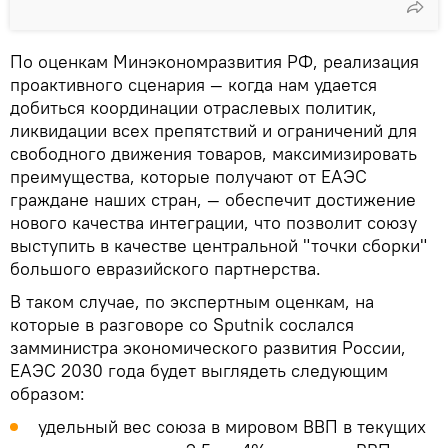
По оценкам Минэкономразвития РФ, реализация
проактивного сценария — когда нам удается
добиться координации отраслевых политик,
ликвидации всех препятствий и ограничений для
свободного движения товаров, максимизировать
преимущества, которые получают от ЕАЭС
граждане наших стран, — обеспечит достижение
нового качества интеграции, что позволит союзу
выступить в качестве центральной "точки сборки"
большого евразийского партнерства.
В таком случае, по экспертным оценкам, на
которые в разговоре со Sputnik сослался
замминистра экономического развития России,
ЕАЭС 2030 года будет выглядеть следующим
образом:
удельный вес союза в мировом ВВП в текущих