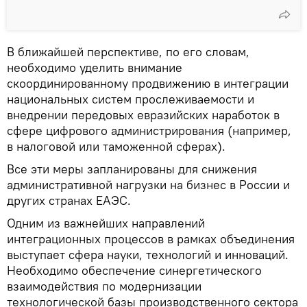
В ближайшей перспективе, по его словам,
необходимо уделить внимание
скоординированному продвижению в интеграции
национальных систем прослеживаемости и
внедрении передовых евразийских наработок в
сфере цифрового администрирования (например,
в налоговой или таможенной сферах).
Все эти меры запланированы для снижения
административной нагрузки на бизнес в России и
других странах ЕАЭС.
Одним из важнейших направлений
интеграционных процессов в рамках объединения
выступает сфера науки, технологий и инноваций.
Необходимо обеспечение синергетического
взаимодействия по модернизации
технологической базы производственного сектора