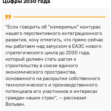
Цифры 2030 года
"Если говорить об "измеримых" контурах
нашего перспективного интеграционного
развития, хочу отметить, что прямо сейчас
мы работаем над запуском в ЕАЭС нового
стратегического цикла до 2030 года,
который должен стать шагом к
строительству в союзе единого
экономического пространства,
основанного на раскрытии собственного
технологического и производственного
потенциала его участников и интересах
граждан наших стран", — рассказал
Вольвач.