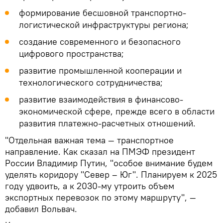
формирование бесшовной транспортно-
логистической инфраструктуры региона;
создание современного и безопасного
цифрового пространства;
развитие промышленной кооперации и
технологического сотрудничества;
развитие взаимодействия в финансово-
экономической сфере, прежде всего в области
развития платежно-расчетных отношений.
"Отдельная важная тема — транспортное
направление. Как сказал на ПМЭФ президент
России Владимир Путин, "особое внимание будем
уделять коридору "Север – Юг". Планируем к 2025
году удвоить, а к 2030-му утроить объем
экспортных перевозок по этому маршруту", —
добавил Вольвач.