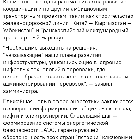
Кроме того, сегодня рассматривается развитие
координации и по другим амбициозным
транспортным проектам, таким как строительство
железнодорожной линии "Китай — Кыргызстан —
Узбекистан" и Транскаспийский международный
транспортный маршрут.
"Необходимо выходить на решения,
"увязывающие" наши планы развития
инфраструктуры, унифицирующие внедрение
цифровых технологий в перевозки, где
целесообразно ставить вопрос о согласованном
администрировании перевозок", — заявил
замминистра.
Ближайшая цель в сфере энергетики заключается
в завершении формирования общих рынков газа,
нефти и электроэнергии. Следующий шаг —
формирование системы энергетической
безопасности ЕАЭС, гарантирующей
обеспеченность всех стран "пятерки" ключевыми