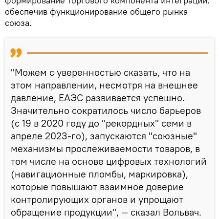
формирование торгового компонента интеграции,
обеспечив функционирование общего рынка
союза.
"Можем с уверенностью сказать, что на
этом направлении, несмотря на внешнее
давление, ЕАЭС развивается успешно.
Значительно сократилось число барьеров
(с 19 в 2020 году до "рекордных" семи в
апреле 2023-го), запускаются "союзные"
механизмы прослеживаемости товаров, в
том числе на основе цифровых технологий
(навигационные пломбы, маркировка),
которые повышают взаимное доверие
контролирующих органов и упрощают
обращение продукции", — сказал Вольвач.