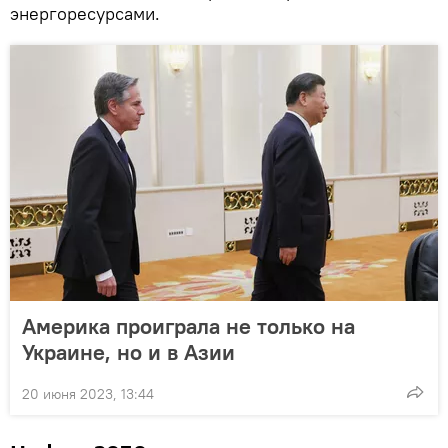
энергоресурсами.
Америка проиграла не только на
Украине, но и в Азии
20 июня 2023, 13:44