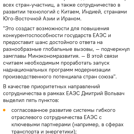
всех стран-участниц, а также сотрудничество в
развитии технологий с Китаем, Индией, странами
Юго-Восточной Азии и Ираном.
"Это создаст возможности для повышения
конкурентоспособности государств ЕАЭС и
предоставит шанс достойного ответа на
разнообразные глобальные вызовы, — подчеркнул
замглавы Минэкономразвития. — В этой связи
считаем необходимым проработать запуск
наднациональных программ модернизации
производственного потенциала стран союза".
В качестве приоритетных направлений
сотрудничества в рамках ЕАЭС Дмитрий Вольвач
выделил пять пунктов:
согласованное развитие системы гибкого
отраслевого сотрудничества ЕАЭС с
ключевыми партнерами (например, в сферах
транспорта и энергетики);