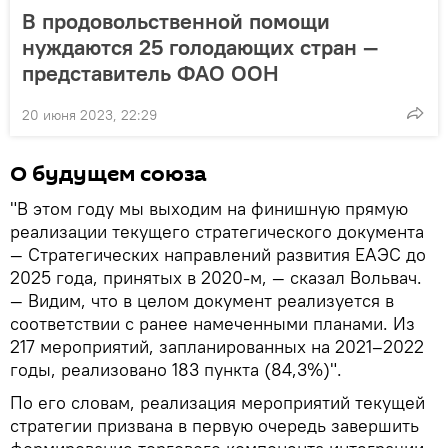
В продовольственной помощи
нуждаются 25 голодающих стран —
представитель ФАО ООН
20 июня 2023, 22:29
О будущем союза
"В этом году мы выходим на финишную прямую
реализации текущего стратегического документа
— Стратегических направлений развития ЕАЭС до
2025 года, принятых в 2020-м, — сказал Вольвач.
— Видим, что в целом документ реализуется в
соответствии с ранее намеченными планами. Из
217 мероприятий, запланированных на 2021–2022
годы, реализовано 183 пункта (84,3%)".
По его словам, реализация мероприятий текущей
стратегии призвана в первую очередь завершить