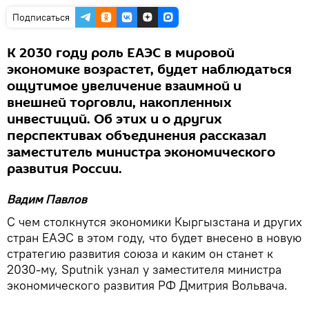
Подписаться
К 2030 году роль ЕАЭС в мировой
экономике возрастет, будет наблюдаться
ощутимое увеличение взаимной и
внешней торговли, накопленных
инвестиций. Об этих и о других
перспективах объединения рассказал
заместитель министра экономического
развития России.
Вадим Павлов
С чем столкнутся экономики Кыргызстана и других
стран ЕАЭС в этом году, что будет внесено в новую
стратегию развития союза и каким он станет к
2030-му, Sputnik узнал у заместителя министра
экономического развития РФ Дмитрия Вольвача.