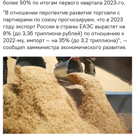
более 90% по итогам первого квартала 2023-го.
"В отношении перспектив развития торговли с
партнерами по союзу прогнозируем, что в 2023
году экспорт России в страны ЕАЭС вырастет на
8% (до 3,36 триллиона рублей) по отношению к
2022-му, импорт — на 35% (до 3,2 триллиона)", —
сообщил замминистра экономического развития.