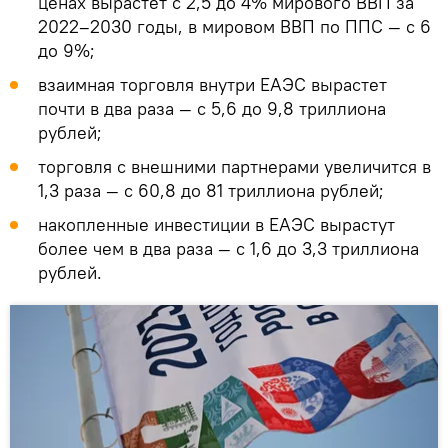
ценах вырастет с 2,5 до 4% мирового ВВП за
2022–2030 годы, в мировом ВВП по ППС — с 6
до 9%;
взаимная торговля внутри ЕАЭС вырастет
почти в два раза — с 5,6 до 9,8 триллиона
рублей;
торговля с внешними партнерами увеличится в
1,3 раза — с 60,8 до 81 триллиона рублей;
накопленные инвестиции в ЕАЭС вырастут
более чем в два раза — с 1,6 до 3,3 триллиона
рублей.