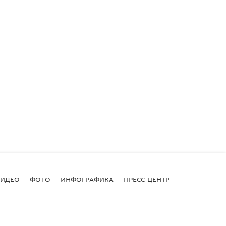
ВИДЕО
ФОТО
ИНФОГРАФИКА
ПРЕСС-ЦЕНТР