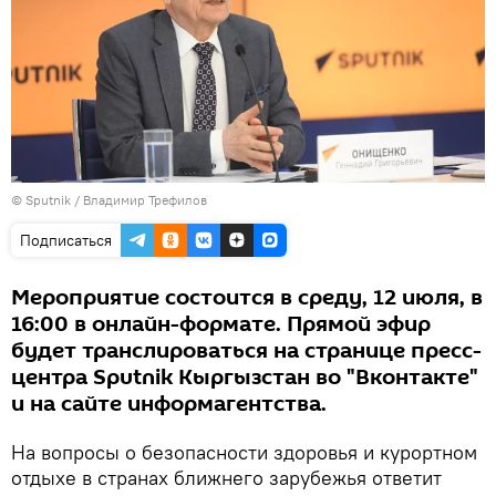
©
Sputnik
/ Владимир Трефилов
Подписаться
Мероприятие состоится в среду, 12 июля, в
16:00 в онлайн-формате. Прямой эфир
будет транслироваться на странице пресс-
центра Sputnik Кыргызстан во "Вконтакте"
и на сайте информагентства.
На вопросы о безопасности здоровья и курортном
отдыхе в странах ближнего зарубежья ответит