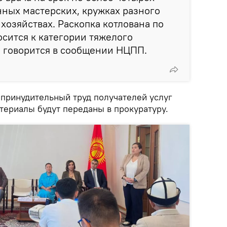
нных мастерских, кружках разного
хозяйствах. Раскопка котлована по
осится к категории тяжелого
— говорится в сообщении НЦПП.
 принудительный труд получателей услуг
териалы будут переданы в прокуратуру.