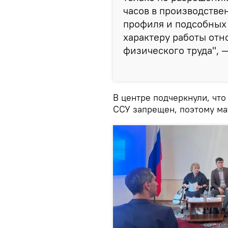
часов в производстве
профиля и подсобных 
характеру работы отн
физического труда", 
В центре подчеркнули, что
ССУ запрещен, поэтому ма