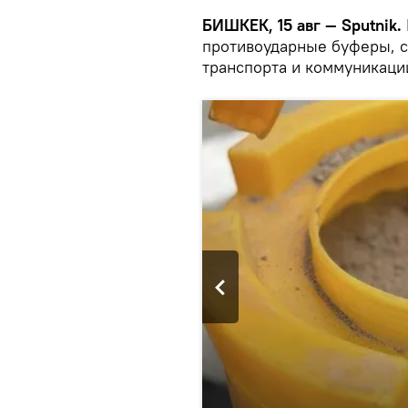
БИШКЕК, 15 авг — Sputnik.
противоударные буферы, 
транспорта и коммуникаци