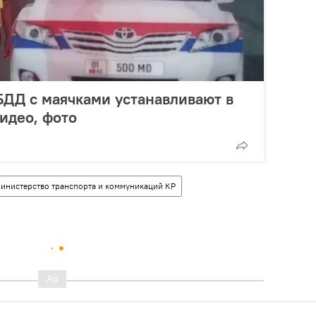
ДД с маячками устанавливают в
идео, фото
инистерство транспорта и коммуникаций КР