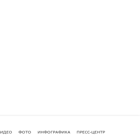
ВИДЕО
ФОТО
ИНФОГРАФИКА
ПРЕСС-ЦЕНТР