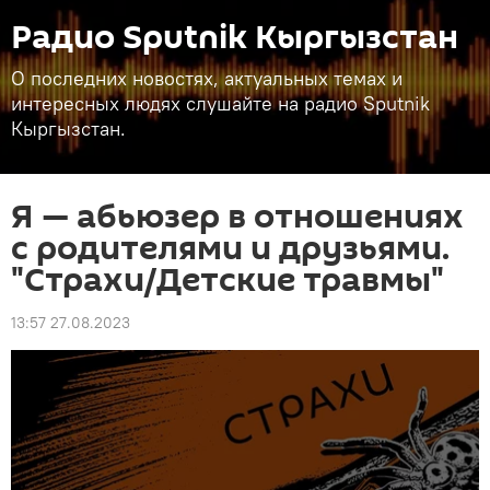
Радио Sputnik Кыргызстан
О последних новостях, актуальных темах и
интересных людях слушайте на радио Sputnik
Кыргызстан.
Я — абьюзер в отношениях
с родителями и друзьями.
"Страхи/Детские травмы"
13:57 27.08.2023