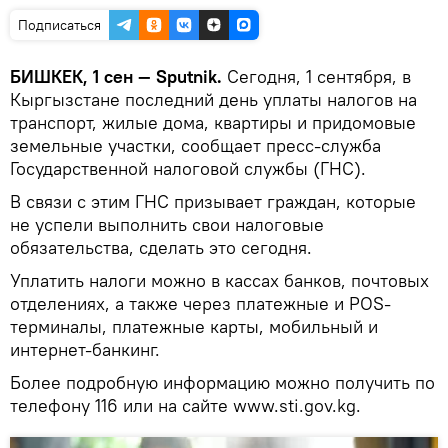
Подписаться
БИШКЕК, 1 сен — Sputnik.
Сегодня, 1 сентября, в
Кыргызстане последний день уплаты налогов на
транспорт, жилые дома, квартиры и придомовые
земельные участки, сообщает пресс-служба
Государственной налоговой службы (ГНС).
В связи с этим ГНС призывает граждан, которые
не успели выполнить свои налоговые
обязательства, сделать это сегодня.
Уплатить налоги можно в кассах банков, почтовых
отделениях, а также через платежные и POS-
терминалы, платежные карты, мобильный и
интернет-банкинг.
Более подробную информацию можно получить по
телефону 116 или на сайте www.sti.gov.kg.