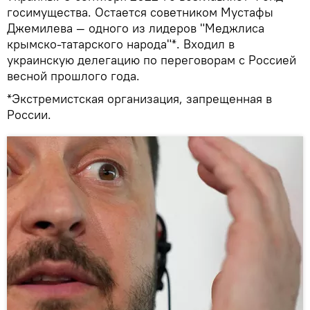
госимущества. Остается советником Мустафы
Джемилева — одного из лидеров "Меджлиса
крымско-татарского народа"*. Входил в
украинскую делегацию по переговорам с Россией
весной прошлого года.
*Экстремистская организация, запрещенная в
России.