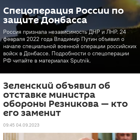
Спецоперация России по
защите Донбасса
Россия признала независимость ДНР и ЛНР. 24
февраля 2022 года Владимир Путин объявил о
начале специальной военной операции российских
войск в Донбассе. Подробности о спецоперации
РФ читайте в материалах Sputnik.
Зеленский объявил об
отставке министра
обороны Резникова — кто
его заменит
09:45 04.09.2023