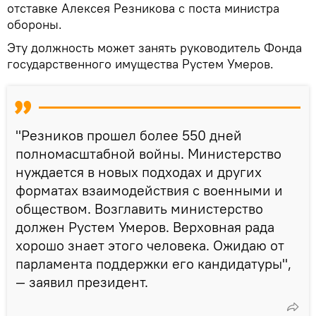
отставке Алексея Резникова с поста министра
обороны.
Эту должность может занять руководитель Фонда
государственного имущества Рустем Умеров.
"Резников прошел более 550 дней
полномасштабной войны. Министерство
нуждается в новых подходах и других
форматах взаимодействия с военными и
обществом. Возглавить министерство
должен Рустем Умеров. Верховная рада
хорошо знает этого человека. Ожидаю от
парламента поддержки его кандидатуры",
— заявил президент.