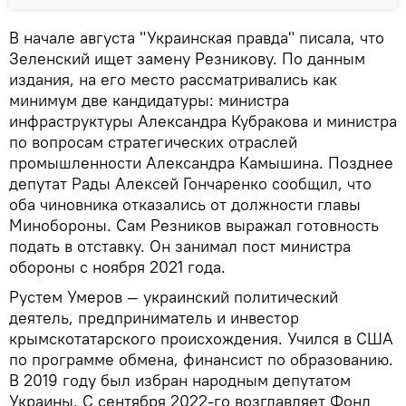
В начале августа "Украинская правда" писала, что
Зеленский ищет замену Резникову. По данным
издания, на его место рассматривались как
минимум две кандидатуры: министра
инфраструктуры Александра Кубракова и министра
по вопросам стратегических отраслей
промышленности Александра Камышина. Позднее
депутат Рады Алексей Гончаренко сообщил, что
оба чиновника отказались от должности главы
Минобороны. Сам Резников выражал готовность
подать в отставку. Он занимал пост министра
обороны с ноября 2021 года.
Рустем Умеров — украинский политический
деятель, предприниматель и инвестор
крымскотатарского происхождения. Учился в США
по программе обмена, финансист по образованию.
В 2019 году был избран народным депутатом
Украины. С сентября 2022-го возглавляет Фонд