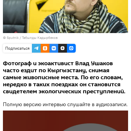
©
Sputnik / Табылды Кадырбеков
Подписаться
Фотограф и экоактивист Влад Ушаков
часто ездит по Кыргызстану, снимая
самые живописные места. По его словам,
нередко в таких поездках он становится
свидетелем экологических преступлений.
Полную версию интервью слушайте в аудиозаписи.