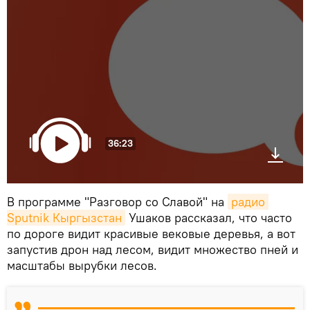
36:23
В программе "Разговор со Славой" на
радио 
Sputnik Кыргызстан
Ушаков рассказал, что часто
по дороге видит красивые вековые деревья, а вот
запустив дрон над лесом, видит множество пней и
масштабы вырубки лесов.