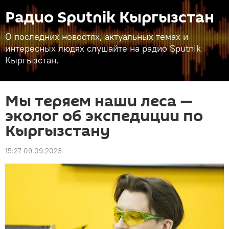
Радио Sputnik Кыргызстан
О последних новостях, актуальных темах и
интересных людях слушайте на радио Sputnik
Кыргызстан.
Мы теряем наши леса —
эколог об экспедиции по
Кыргызстану
15:27 09.09.2023