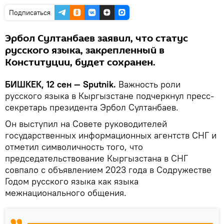
Подписаться
Эрбол Султанбаев заявил, что статус
русского языка, закрепленный в
Конституции, будет сохранен.
БИШКЕК, 12 сен — Sputnik.
Важность роли
русского языка в Кыргызстане подчеркнул пресс-
секретарь президента Эрбол Султанбаев.
Он выступил на Совете руководителей
государственных информационных агентств СНГ и
отметил символичность того, что
председательствование Кыргызстана в СНГ
совпало с объявлением 2023 года в Содружестве
Годом русского языка как языка
межнационального общения.