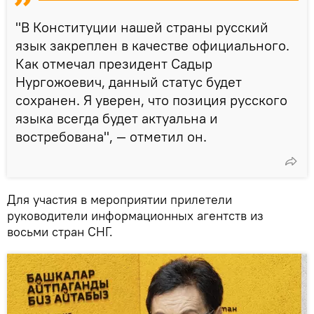
"В Конституции нашей страны русский
язык закреплен в качестве официального.
Как отмечал президент Садыр
Нургожоевич, данный статус будет
сохранен. Я уверен, что позиция русского
языка всегда будет актуальна и
востребована", — отметил он.
Для участия в мероприятии прилетели
руководители информационных агентств из
восьми стран СНГ.