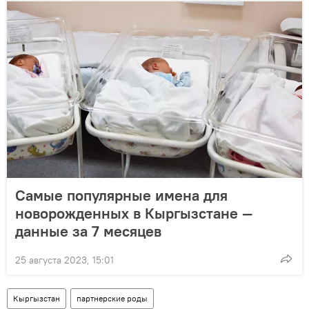
Самые популярные имена для
новорожденных в Кыргызстане —
данные за 7 месяцев
25 августа 2023, 15:01
Кыргызстан
партнерские роды