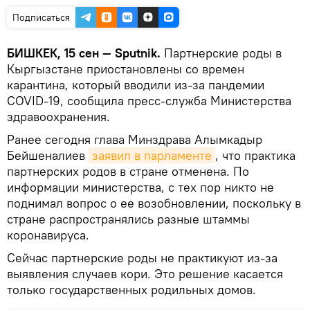
Подписаться
БИШКЕК, 15 сен — Sputnik.
Партнерские роды в
Кыргызстане приостановлены со времен
карантина, который вводили из-за пандемии
COVID-19, сообщила пресс-служба Министерства
здравоохранения.
Ранее сегодня глава Минздрава Алымкадыр
Бейшеналиев
заявил в парламенте
, что практика
партнерских родов в стране отменена. По
информации министерства, с тех пор никто не
поднимал вопрос о ее возобновлении, поскольку в
стране распространялись разные штаммы
коронавируса.
Сейчас партнерские роды не практикуют из-за
выявления случаев кори. Это решение касается
только государственных родильных домов.