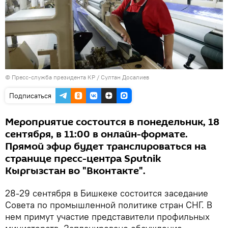
©
Пресс-служба президента КР / Султан Досалиев
Подписаться
Мероприятие состоится в понедельник, 18
сентября, в 11:00 в онлайн-формате.
Прямой эфир будет транслироваться на
странице пресс-центра Sputnik
Кыргызстан во "Вконтакте".
28-29 сентября в Бишкеке состоится заседание
Совета по промышленной политике стран СНГ. В
нем примут участие представители профильных