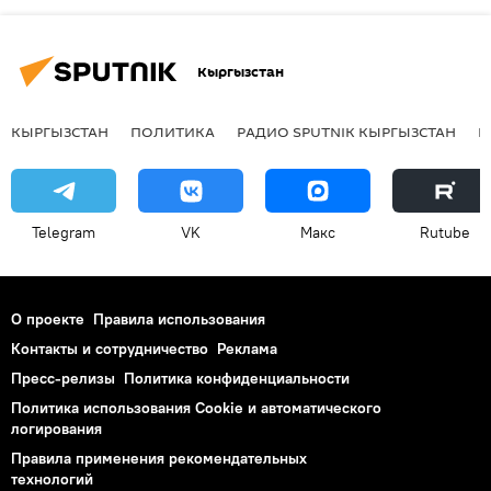
Кыргызстан
КЫРГЫЗСТАН
ПОЛИТИКА
РАДИО SPUTNIK КЫРГЫЗСТАН
Р
Telegram
VK
Макс
Rutube
О проекте
Правила использования
Контакты и сотрудничество
Реклама
Пресс-релизы
Политика конфиденциальности
Политика использования Cookie и автоматического
логирования
Правила применения рекомендательных
технологий