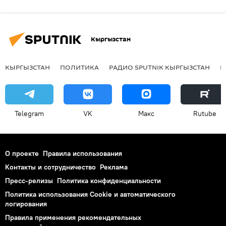
Кыргызстан
КЫРГЫЗСТАН
ПОЛИТИКА
РАДИО SPUTNIK КЫРГЫЗСТАН
Р
Telegram
VK
Макс
Rutube
О проекте
Правила использования
Контакты и сотрудничество
Реклама
Пресс-релизы
Политика конфиденциальности
Политика использования Cookie и автоматического
логирования
Правила применения рекомендательных