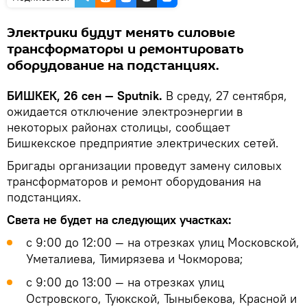
Электрики будут менять силовые
трансформаторы и ремонтировать
оборудование на подстанциях.
БИШКЕК, 26 сен — Sputnik.
В среду, 27 сентября,
ожидается отключение электроэнергии в
некоторых районах столицы, сообщает
Бишкекское предприятие электрических сетей.
Бригады организации проведут замену силовых
трансформаторов и ремонт оборудования на
подстанциях.
Света не будет на следующих участках:
с 9:00 до 12:00 — на отрезках улиц Московской,
Уметалиева, Тимирязева и Чокморова;
с 9:00 до 13:00 — на отрезках улиц
Островского, Туюкской, Тыныбекова, Красной и