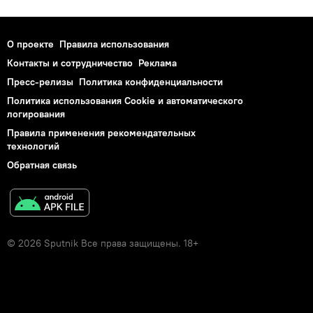
О проекте
Правила использования
Контакты и сотрудничество
Реклама
Пресс-релизы
Политика конфиденциальности
Политика использования Cookie и автоматического
логирования
Правила применения рекомендательных
технологий
Обратная связь
© 2026 Sputnik Все права защищены. 18+