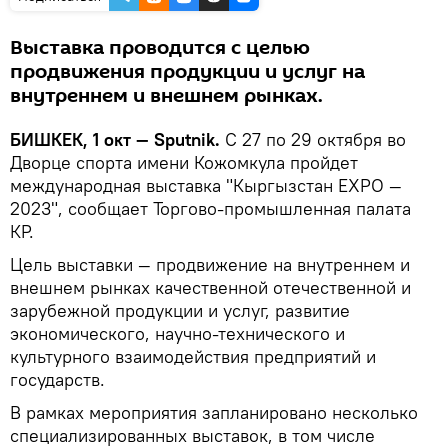
Выставка проводится с целью
продвижения продукции и услуг на
внутреннем и внешнем рынках.
БИШКЕК, 1 окт — Sputnik.
С 27 по 29 октября во
Дворце спорта имени Кожомкула пройдет
международная выставка "Кыргызстан ЕХРО —
2023", сообщает Торгово-промышленная палата
КР.
Цель выставки — продвижение на внутреннем и
внешнем рынках качественной отечественной и
зарубежной продукции и услуг, развитие
экономического, научно-технического и
культурного взаимодействия предприятий и
государств.
В рамках мероприятия запланировано несколько
специализированных выставок, в том числе