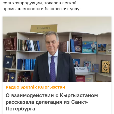
сельхозпродукции, товаров легкой
промышленности и банковских услуг.
Радио Sputnik Кыргызстан
О взаимодействии с Кыргызстаном
рассказала делегация из Санкт-
Петербурга