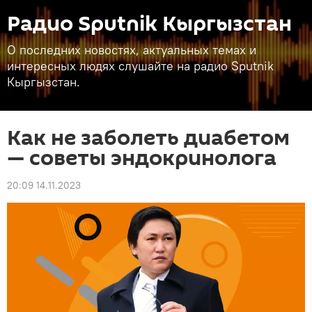
Радио Sputnik Кыргызстан
О последних новостях, актуальных темах и
интересных людях слушайте на радио Sputnik
Кыргызстан.
Как не заболеть диабетом
— советы эндокринолога
20:09 14.11.2023