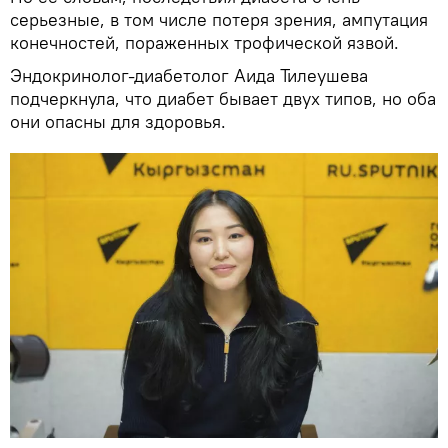
серьезные, в том числе потеря зрения, ампутация
конечностей, пораженных трофической язвой.
Эндокринолог-диабетолог Аида Тилеушева
подчеркнула, что диабет бывает двух типов, но оба
они опасны для здоровья.