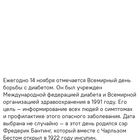
Ежегодно 14 ноября отмечается Всемирный день
борьбы с диабетом. Он был учрежден
Международной федерацией диабета и Всемирной
организацией здравоохранения в 1991 году. Его
цель — информирование всех людей о симптомах
и профилактике этого опасного заболевания. Дата
выбрана не случайно — в этот день родился сэр
Фредерик Бантинг, который вместе с Чарльзом
Бестом открыл в 1922 году инсулин.