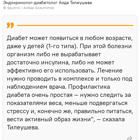
Эндокринолог-диабетолог Аида Тилеушева
©
Sputnik
/ Акбар Акжигитов
Диабет может появиться в любом возрасте,
даже у детей (1-го типа). При этой болезни
организм либо не вырабатывает
достаточно инсулина, либо не может
эффективно его использовать. Лечение
нужно проводить в комплексе и только под
наблюдением врача. Профилактика
диабета очень простая — нужно следить за
показателями веса, меньше подвергаться
стрессу и, конечно же, правильно питаться,
вести активный образ жизни", — сказала
Тилеушева.