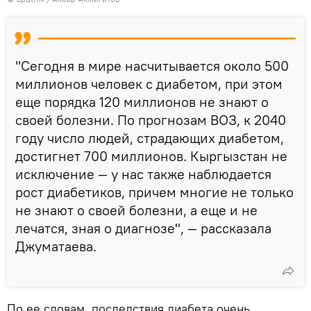
"Сегодня в мире насчитывается около 500
миллионов человек с диабетом, при этом
еще порядка 120 миллионов не знают о
своей болезни. По прогнозам ВОЗ, к 2040
году число людей, страдающих диабетом,
достигнет 700 миллионов. Кыргызстан не
исключение — у нас также наблюдается
рост диабетиков, причем многие не только
не знают о своей болезни, а еще и не
лечатся, зная о диагнозе", — рассказала
Джуматаева.
По ее словам, последствия диабета очень