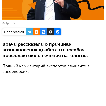
©
Sputnik
Подписаться
Врачи рассказали о причинах
возникновения диабета и способах
профилактики и лечения патологии.
Полный комментарий экспертов слушайте в
видеоверсии.