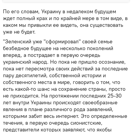
По его словам, Украину в недалеком будущем
ждет полный крах и по крайней мере в том виде, в
каком мы привыкли ее видеть, она существовать
уже не будет.
"Зеленский уже "сформировал" своей семье
безбедное будущее на несколько поколений
вперед, а пострадает в первую очередь
украинский народ. Но пока не пришло осознание,
пока нет пересмотра своих действий за последние
пару десятилетий, собственной истории и
собственного места в мире, говорить о том, что
есть какой-то шанс на сохранение страны, просто
не приходится. На протяжении последних 25-30
лет внутри Украины происходят своеобразные
явления в плане различного рода заявлений,
которыми забит весь интернет. Это определенные
течения, в первую очередь сионистские,
представители которых заявляют, что якобы