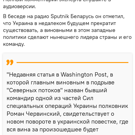
аудиоверсии.
В беседе на радио Sputnik Беларусь он отметил,
что Украина в недалеком будущем прекратит
существовать, а виновными в этом западные
политики сделают нынешнего лидера страны и его
команду.
"Недавняя статья в Washington Post, в
которой главным виновным в подрыве
"Северных потоков" назван бывший
командир одной из частей Сил
специальных операций Украины полковник
Роман Червинский, свидетельствует о
новом повороте в украинской повестке, где
вся вина за произошедшее будет