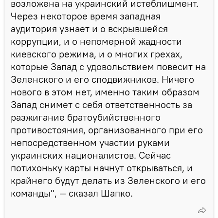
возложена на украинский истеблишмент.
Через некоторое время западная
аудитория узнает и о вскрывшейся
коррупции, и о непомерной жадности
киевского режима, и о многих грехах,
которые Запад с удовольствием повесит на
Зеленского и его сподвижников. Ничего
нового в этом нет, именно таким образом
Запад снимет с себя ответственность за
разжигание братоубийственного
противостояния, организованного при его
непосредственном участии руками
украинских националистов. Сейчас
потихоньку карты начнут открываться, и
крайнего будут делать из Зеленского и его
команды", — сказал Шапко.