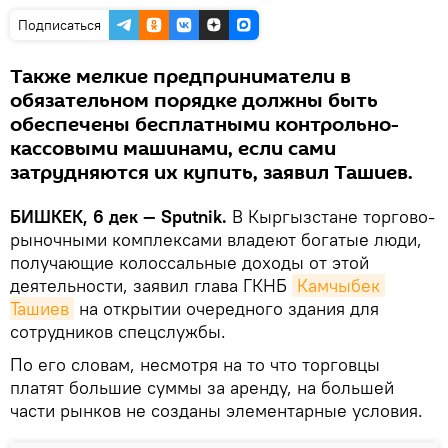
Подписаться
Также мелкие предприниматели в
обязательном порядке должны быть
обеспечены бесплатными контрольно-
кассовыми машинами, если сами
затрудняются их купить, заявил Ташиев.
БИШКЕК, 6 дек — Sputnik.
В Кыргызстане торгово-
рыночными комплексами владеют богатые люди,
получающие колоссальные доходы от этой
деятельности, заявил глава ГКНБ
Камчыбек 
Ташиев
на открытии очередного здания для
сотрудников спецслужбы.
По его словам, несмотря на то что торговцы
платят большие суммы за аренду, на большей
части рынков не созданы элементарные условия.