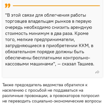
"В этой связи для облегчения работы
торговцев владельцам рынков в первую
очередь необходимо снизить арендную
стоимость минимум в два раза. Кроме
того, мелкие предприниматели,
затрудняющиеся в приобретении ККМ, в
обязательном порядке должны быть
обеспечены бесплатными контрольно-
кассовыми машинами", — сказал Ташиев.
Также председатель ведомства обратился к
населению с просьбой не поддаваться на
различные провокации, а провокаторов попросил
не переводить социально-экономические вопросы