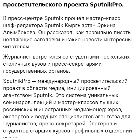
просветительского проекта SputnikPro.
В пресс-центре Sputnik прошел мастер-класс
шеф-редактора Sputnik Кыргызстан Эркина
Алымбекова. Он рассказал, как правильно писать
цепляющие заголовки и какие новости интересны
читателям.
Журналист встретился со студентами нескольких
столичных вузов и пресс-секретарями
государственных органов.
SputnikPro — международный просветительский
проект в области медиа, инициированный
агентством Sputnik. Это система уникальных
семинаров, лекций и мастер-классов лучших
российских и иностранных медиаменеджеров,
экспертов и ведущих специалистов агентства для
журналистов, пресс-секретарей, блогеров и
студентов старших курсов профильных отделений
вузов.