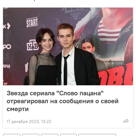
Звезда сериала "Слово пацана"
отреагировал на сообщения о своей
смерти
17 декабря 2023, 13:22