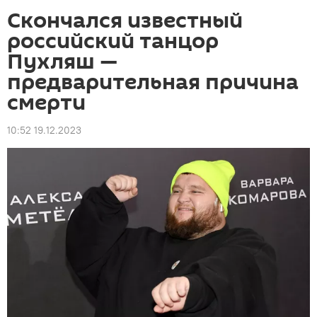
Скончался известный
российский танцор
Пухляш —
предварительная причина
смерти
10:52 19.12.2023