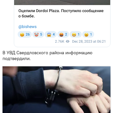
В УВД Свердловского района информацию
подтвердили.