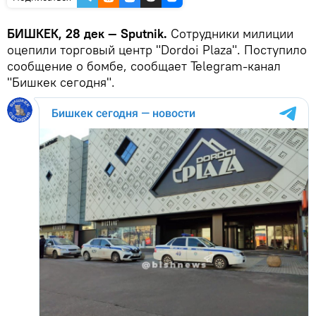
БИШКЕК, 28 дек — Sputnik.
Сотрудники милиции
оцепили торговый центр "Dordoi Plaza". Поступило
сообщение о бомбе, сообщает Telegram-канал
"Бишкек сегодня".