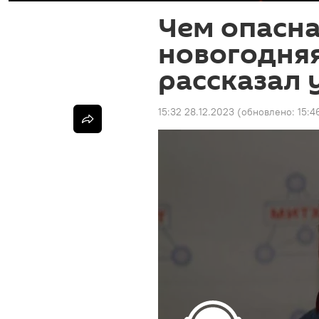
Чем опасн
новогодняя
рассказал 
15:32 28.12.2023
(обновлено:
15:4