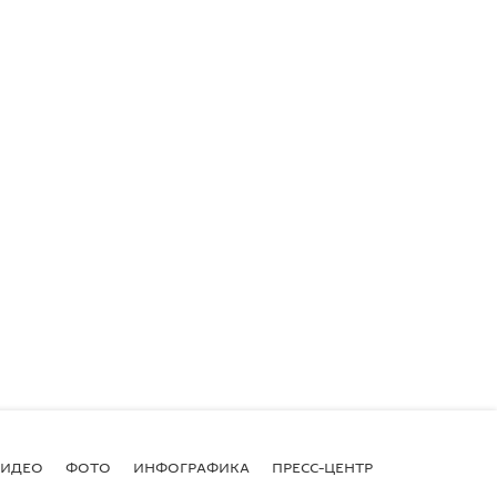
ВИДЕО
ФОТО
ИНФОГРАФИКА
ПРЕСС-ЦЕНТР