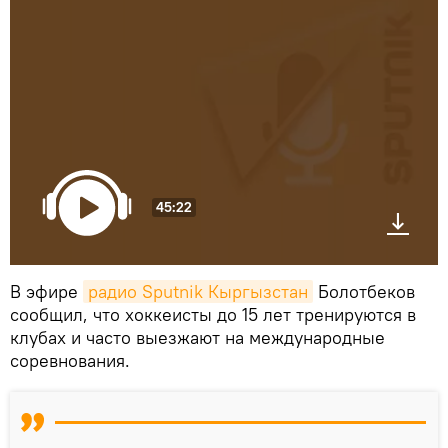
45:22
В эфире
радио Sputnik Кыргызстан
Болотбеков
сообщил, что хоккеисты до 15 лет тренируются в
клубах и часто выезжают на международные
соревнования.