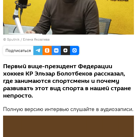
©
Sputnik
/ Елена Яковлева
Подписаться
Первый вице-президент Федерации
хоккея КР Эльзар Болотбеков рассказал,
где занимаются спортсмены и почему
развивать этот вид спорта в нашей стране
непросто.
Полную версию интервью слушайте в аудиозаписи.