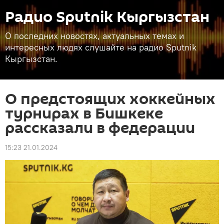
Радио Sputnik Кыргызстан
О последних новостях, актуальных темах и
интересных людях слушайте на радио Sputnik
Кыргызстан.
О предстоящих хоккейных
турнирах в Бишкеке
рассказали в федерации
15:23 21.01.2024