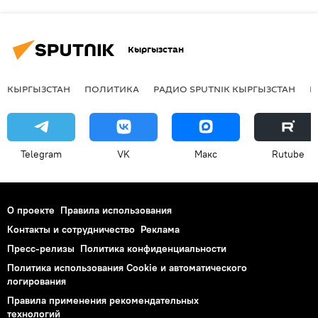
Кыргызстан
КЫРГЫЗСТАН
ПОЛИТИКА
РАДИО SPUTNIK КЫРГЫЗСТАН
Р
Telegram
VK
Макс
Rutube
О проекте
Правила использования
Контакты и сотрудничество
Реклама
Пресс-релизы
Политика конфиденциальности
Политика использования Cookie и автоматического
логирования
Правила применения рекомендательных
технологий