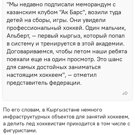
"Мы недавно подписали меморандум с
казанским клубом "Ак Барс", возили туда
детей на сборы, игры. Они увидели
профессиональный хоккей. Один мальчик,
Альберт, — первый кыргыз, который попал
в систему и тренируется в этой академии.
Договариваемся, чтобы летом наши ребята
поехали еще на один просмотр. Это шанс
для самых достойных заниматься
настоящим хоккеем", — отметил
представитель федерации.
По его словам, в Кыргызстане немного
инфраструктурных объектов для занятий хоккеем,
а делить лед хоккеистам приходится в том числе с
фигуристами.