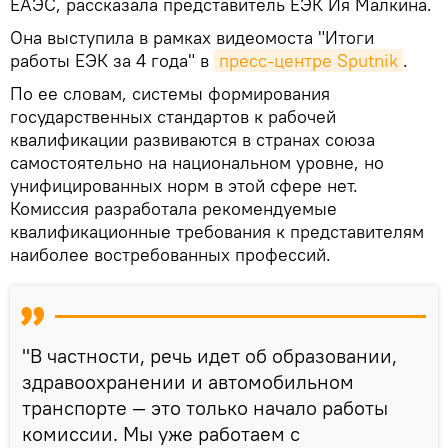
ЕАЭС, рассказала представитель ЕЭК Ия Малкина.
Она выступила в рамках видеомоста "Итоги
работы ЕЭК за 4 года" в
пресс-центре Sputnik
.
По ее словам, системы формирования
государственных стандартов к рабочей
квалификации развиваются в странах союза
самостоятельно на национальном уровне, но
унифицированных норм в этой сфере нет.
Комиссия разработала рекомендуемые
квалификационные требования к представителям
наиболее востребованных профессий.
"В частности, речь идет об образовании,
здравоохранении и автомобильном
транспорте — это только начало работы
комиссии. Мы уже работаем с