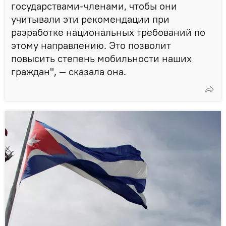
государствами-членами, чтобы они
учитывали эти рекомендации при
разработке национальных требований по
этому направлению. Это позволит
повысить степень мобильности наших
граждан", — сказала она.