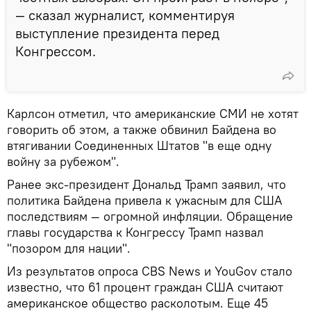
— сказал журналист, комментируя
выступление президента перед
Конгрессом.
Карлсон отметил, что американские СМИ не хотят
говорить об этом, а также обвинил Байдена во
втягивании Соединенных Штатов "в еще одну
войну за рубежом".
Ранее экс-президент Дональд Трамп заявил, что
политика Байдена привела к ужасным для США
последствиям — огромной инфляции. Обращение
главы государства к Конгрессу Трамп назвал
"позором для нации".
Из результатов опроса CBS News и YouGov стало
известно, что 61 процент граждан США считают
американское общество расколотым. Еще 45