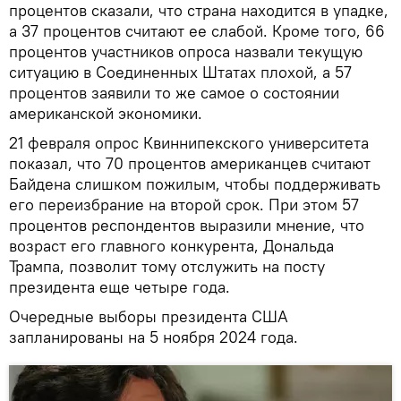
процентов сказали, что страна находится в упадке,
а 37 процентов считают ее слабой. Кроме того, 66
процентов участников опроса назвали текущую
ситуацию в Соединенных Штатах плохой, а 57
процентов заявили то же самое о состоянии
американской экономики.
21 февраля опрос Квиннипекского университета
показал, что 70 процентов американцев считают
Байдена слишком пожилым, чтобы поддерживать
его переизбрание на второй срок. При этом 57
процентов респондентов выразили мнение, что
возраст его главного конкурента, Дональда
Трампа, позволит тому отслужить на посту
президента еще четыре года.
Очередные выборы президента США
запланированы на 5 ноября 2024 года.