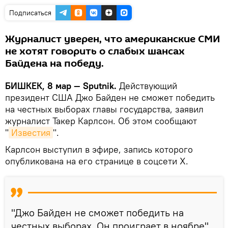
Подписаться
Журналист уверен, что американские СМИ
не хотят говорить о слабых шансах
Байдена на победу.
БИШКЕК, 8 мар — Sputnik.
Действующий
президент США Джо Байден не сможет победить
на честных выборах главы государства, заявил
журналист Такер Карлсон. Об этом сообщают
"
Известия
".
Карлсон выступил в эфире, запись которого
опубликована на его странице в соцсети Х.
"Джо Байден не сможет победить на
честных выборах. Он проиграет в ноябре",