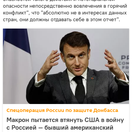
опасности непосредственно вовлечения в горячий
конфликт", что "абсолютно не в интересах данных
стран, они должны отдавать себе в этом отчет".
Спецоперация России по защите Донбасса
Макрон пытается втянуть США в войну
с Россией — бывший американский