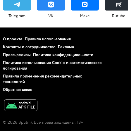
Telegram
VK
Макс
Rutube
О проекте
Правила использования
Контакты и сотрудничество
Реклама
Пресс-релизы
Политика конфиденциальности
Политика использования Cookie и автоматического
логирования
Правила применения рекомендательных
технологий
Обратная связь
© 2026 Sputnik Все права защищены. 18+