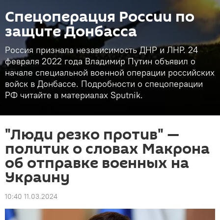
Спецоперация России по
защите Донбасса
Россия признала независимость ДНР и ЛНР. 24
февраля 2022 года Владимир Путин объявил о
начале специальной военной операции российских
войск в Донбассе. Подробности о спецоперации
РФ читайте в материалах Sputnik.
"Люди резко против" —
политик о словах Макрона
об отправке военных на
Украину
10:40 11.03.2024