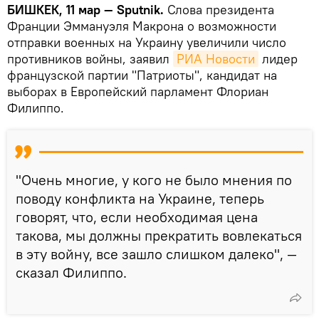
БИШКЕК, 11 мар — Sputnik.
Слова президента
Франции Эммануэля Макрона о возможности
отправки военных на Украину увеличили число
противников войны, заявил
РИА Новости
лидер
французской партии "Патриоты", кандидат на
выборах в Европейский парламент Флориан
Филиппо.
"Очень многие, у кого не было мнения по
поводу конфликта на Украине, теперь
говорят, что, если необходимая цена
такова, мы должны прекратить вовлекаться
в эту войну, все зашло слишком далеко", —
сказал Филиппо.