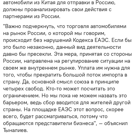
автомобили из Китая для отправки в Россию,
должны проанализировать свои действия с
партнерами из России.
"Важно подчеркнуть, что торговля автомобилями
на рынок России, о которой мы говорим,
происходит без нарушений Кодекса ЕАЭС. Если бы
это было незаконно, данный вид деятельности
давно бы пресекли. Эта мера, принятая со стороны
России, направлена на регулирование ситуации на
своем же внутреннем рынке. Уплата им нужна для
того, чтобы прекратить большой поток импорта в
страну. Да, основной смысл союза в принципе
четырех свобод. Кто-то может посчитать это
ограничением. Но мы пока не можем назвать это
барьером, ведь сбор вводится для жителей другой
страны. На площадке ЕАЭС этот вопрос, скорее
всего, будет рассматриваться, потому что
обращаются представители бизнеса", — объяснил
Тыналиев.