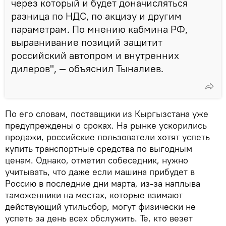
через который и будет доначисляться
разница по НДС, по акцизу и другим
параметрам. По мнению кабмина РФ,
выравнивание позиций защитит
российский автопром и внутренних
дилеров", — объяснил Тыналиев.
По его словам, поставщики из Кыргызстана уже
предупреждены о сроках. На рынке ускорились
продажи, российские пользователи хотят успеть
купить транспортные средства по выгодным
ценам. Однако, отметил собеседник, нужно
учитывать, что даже если машина прибудет в
Россию в последние дни марта, из-за наплыва
таможенники на местах, которые взимают
действующий утильсбор, могут физически не
успеть за день всех обслужить. Те, кто везет