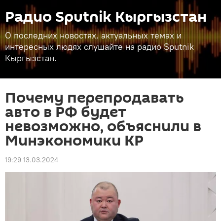
Радио Sputnik Кыргызстан
О последних новостях, актуальных темах и
интересных людях слушайте на радио Sputnik
Кыргызстан.
Почему перепродавать
авто в РФ будет
невозможно, объяснили в
Минэкономики КР
19:29 13.03.2024