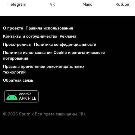
Telegram
VK
Макс
Rutube
О проекте
Правила использования
Контакты и сотрудничество
Реклама
Пресс-релизы
Политика конфиденциальности
Политика использования Cookie и автоматического
логирования
Правила применения рекомендательных
технологий
Обратная связь
© 2026 Sputnik Все права защищены. 18+