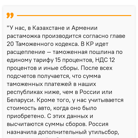
"У нас, в Казахстане и Армении
растаможка производится согласно главе
20 Таможенного кодекса. В КР идет
расщепление — таможенная пошлина по
единому тарифу 15 процентов, НДС 12
процентов и иные сборы. После всех
подсчетов получается, что сумма
таможенных платежей в наших
республиках ниже, чем в России или
Беларуси. Кроме того, у нас учитывается
стоимость авто, когда оно было
приобретено. С этих данных и
высчитаются суммы сборов. Россия
назначила дополнительный утильсбор,