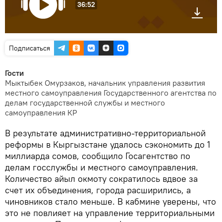
36:52
Подписаться
Гости
Мыктыбек Омурзаков, начальник управления развития
местного самоуправления Государственного агентства по
делам государственной службы и местного
самоуправления КР
В результате административно-территориальной
реформы в Кыргызстане удалось сэкономить до 1
миллиарда сомов, сообщило Госагентство по
делам госслужбы и местного самоуправления.
Количество айыл окмоту сократилось вдвое за
счет их объединения, города расширились, а
чиновников стало меньше. В кабмине уверены, что
это не повлияет на управление территориальными