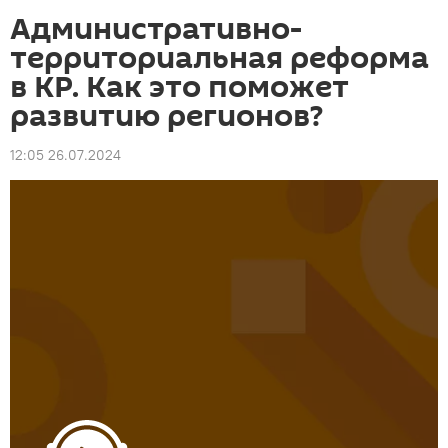
Административно-
территориальная реформа
в КР. Как это поможет
развитию регионов?
12:05 26.07.2024