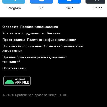
Telegram
VK
Макс
Rutube
О проекте
Правила использования
Контакты и сотрудничество
Реклама
Пресс-релизы
Политика конфиденциальности
Политика использования Cookie и автоматического
логирования
Правила применения рекомендательных
технологий
Обратная связь
© 2026 Sputnik Все права защищены. 18+