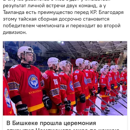
результат личной встречи двух команд, а у
Таиланда есть преимущество перед КР. Благодаря
этому тайская сборная досрочно становится
победителем чемпионата и переходит во второй
дивизион.
В Бишкеке прошла церемония