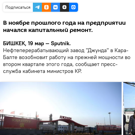
Подписаться
В ноябре прошлого года на предприятии
начался капитальный ремонт.
БИШКЕК, 19 мар — Sputnik.
Нефтеперерабатывающий завод "Джунда" в Кара-
Балте возобновит работу на прежней мощности во
втором квартале этого года, сообщает пресс-
служба кабинета министров КР.