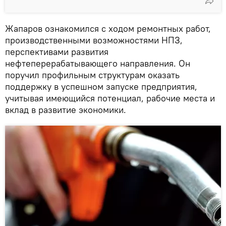
Жапаров ознакомился с ходом ремонтных работ,
производственными возможностями НПЗ,
перспективами развития
нефтеперерабатывающего направления. Он
поручил профильным структурам оказать
поддержку в успешном запуске предприятия,
учитывая имеющийся потенциал, рабочие места и
вклад в развитие экономики.