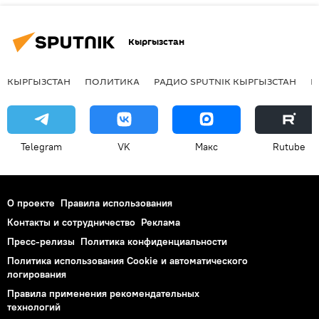
Кыргызстан
КЫРГЫЗСТАН
ПОЛИТИКА
РАДИО SPUTNIK КЫРГЫЗСТАН
Р
Telegram
VK
Макс
Rutube
О проекте
Правила использования
Контакты и сотрудничество
Реклама
Пресс-релизы
Политика конфиденциальности
Политика использования Cookie и автоматического
логирования
Правила применения рекомендательных
технологий