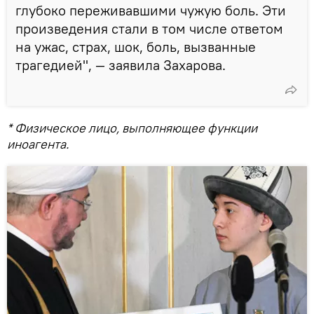
глубоко переживавшими чужую боль. Эти
произведения стали в том числе ответом
на ужас, страх, шок, боль, вызванные
трагедией", — заявила Захарова.
* Физическое лицо, выполняющее функции
иноагента.