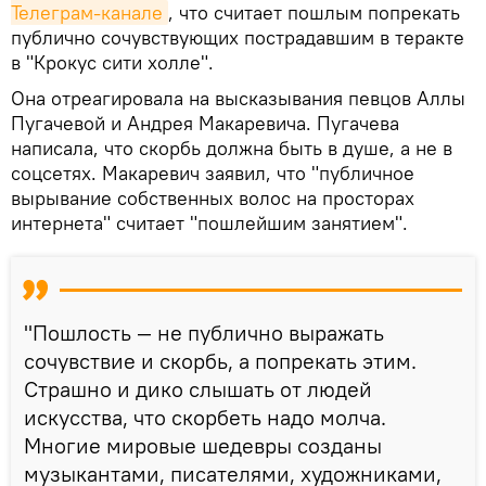
Телеграм-канале
, что считает пошлым попрекать
публично сочувствующих пострадавшим в теракте
в "Крокус сити холле".
Она отреагировала на высказывания певцов Аллы
Пугачевой и Андрея Макаревича. Пугачева
написала, что скорбь должна быть в душе, а не в
соцсетях. Макаревич заявил, что "публичное
вырывание собственных волос на просторах
интернета" считает "пошлейшим занятием".
"Пошлость — не публично выражать
сочувствие и скорбь, а попрекать этим.
Страшно и дико слышать от людей
искусства, что скорбеть надо молча.
Многие мировые шедевры созданы
музыкантами, писателями, художниками,