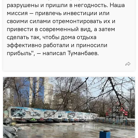
разрушены и пришли в негодность. Наша
миссия — привлечь инвестиции или
своими силами отремонтировать их и
привести в современный вид, а затем
сделать так, чтобы дома отдыха
эффективно работали и приносили
прибыль", — написал Туманбаев.