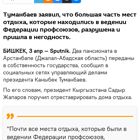
Туманбаев заявил, что большая часть мест
отдыха, которые находились в ведении
Федерации профсоюзов, разрушена и
пришла в негодность.
БИШКЕК, 3 апр — Sputnik.
Два пансионата в
Арстанбапе (Джалал-Абадская область) переданы
в собственность государства, сообщил в
социальных сетях управляющий делами
президента Каныбек Туманбаев.
По его словам, президент Кыргызстана Садыр
Жапаров поручил отреставрировать дома отдыха.
"Почти все места отдыха, которые были в
ведении Федерации профсоюзов,