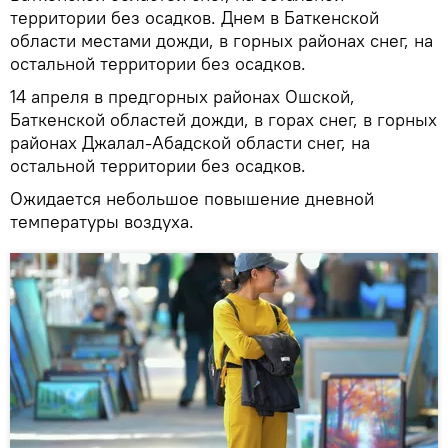
территории без осадков. Днем в Баткенской
области местами дожди, в горных районах снег, на
остальной территории без осадков.
14 апреля в предгорных районах Ошской,
Баткенской областей дожди, в горах снег, в горных
районах Джалал-Абадской области снег, на
остальной территории без осадков.
Ожидается небольшое повышение дневной
температуры воздуха.