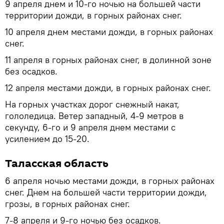
9 апреля днем и 10-го ночью на большей части
территории дожди, в горных районах снег.
10 апреля днем местами дожди, в горных районах
снег.
11 апреля в горных районах снег, в долинной зоне
без осадков.
12 апреля местами дожди, в горных районах снег.
На горных участках дорог снежный накат,
гололедица. Ветер западный, 4-9 метров в
секунду, 6-го и 9 апреля днем местами с
усилением до 15-20.
Таласская область
6 апреля ночью местами дожди, в горных районах
снег. Днем на большей части территории дожди,
грозы, в горных районах снег.
7-8 апреля и 9-го ночью без осадков.