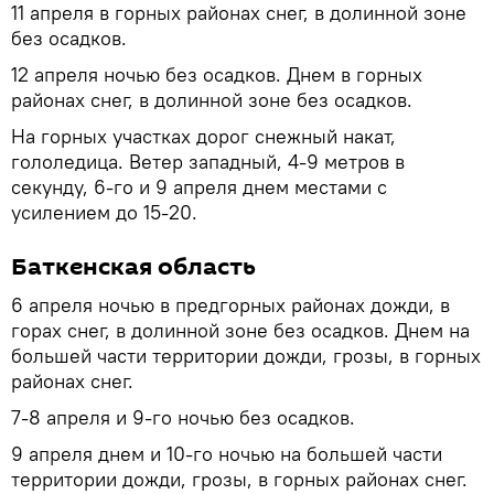
11 апреля в горных районах снег, в долинной зоне
без осадков.
12 апреля ночью без осадков. Днем в горных
районах снег, в долинной зоне без осадков.
На горных участках дорог снежный накат,
гололедица. Ветер западный, 4-9 метров в
секунду, 6-го и 9 апреля днем местами с
усилением до 15-20.
Баткенская область
6 апреля ночью в предгорных районах дожди, в
горах снег, в долинной зоне без осадков. Днем на
большей части территории дожди, грозы, в горных
районах снег.
7-8 апреля и 9-го ночью без осадков.
9 апреля днем и 10-го ночью на большей части
территории дожди, грозы, в горных районах снег.