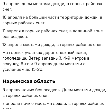
9 апреля днем местами дожди, в горных районах
снег.
10 апреля на большей части территории дожди, в
горных районах снег.
11 апреля в горных районах снег, в долинной зоне
без осадков.
12 апреля местами дожди, в горных районах снег.
На горных участках дорог снежный накат,
гололедица. Ветер западный, 4-9 метров в
секунду, 6-го и 9 апреля днем местами с
усилением до 15-20.
Нарынская область
6 апреля ночью без осадков. Днем местами дожди,
в горных районах снег.
7 апреля ночью местами дожди, в горных районах
снег.