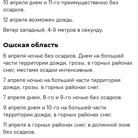
10 апреля днем и 11-го преимущественно без
осадков.
12 апреля возможен дождь.
Ветер западный, 4-9 метров в секунду.
Ошская область
6 апреля ночью без осадков. Днем на большей
части территории дожди, грозы, в горных районах
снег, местами осадки интенсивные.
7 апреля ночью на большей части территории
дожди, грозы, в горных районах снег.
7 апреля днем, 8-го и 9-го ночью без осадков.
9 апреля днем и 10-го на большей части
территории дожди, в горных районах снег.
11 апреля в горных районах снег, в долинной зоне
без осадков.