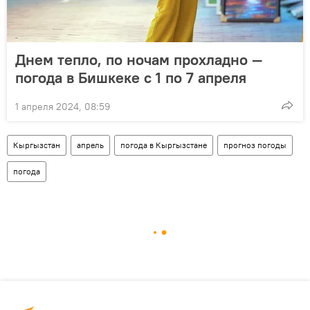
Днем тепло, по ночам прохладно —
погода в Бишкеке с 1 по 7 апреля
1 апреля 2024, 08:59
Кыргызстан
апрель
погода в Кыргызстане
прогноз погоды
погода