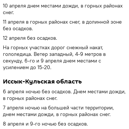
10 апреля днем местами дожди, в горных районах
снег.
11 апреля в горных районах снег, в долинной зоне
без осадков.
12 апреля без осадков.
На горных участках дорог снежный накат,
гололедица. Ветер западный, 4-9 метров в
секунду, 6-го и 9 апреля днем местами с
усилением до 15-20.
Иссык-Кульская область
6 апреля ночью без осадков. Днем местами дожди,
в горных районах снег.
7 апреля ночью на большей части территории,
днем местами дожди, в горных районах снег.
8 апреля и 9-го ночью без осадков.