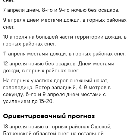
7 апреля днем, 8-го и 9-го ночью без осадков.
9 апреля днем местами дожди, в горных районах
снег.
10 апреля на большей части территории дожди, в
горных районах снег.
11 апреля местами дожди, в горных районах снег.
12 апреля ночью без осадков. Днем местами
дожди, в горных районах снег.
На горных участках дорог снежный накат,
гололедица. Ветер западный, 4-9 метров в
секунду, 6-го и 9 апреля днем местами с
усилением до 15-20.
Ориентировочный прогноз
13 апреля ночью в горных районах Ошской,
Баткенской областей снег, на остальной