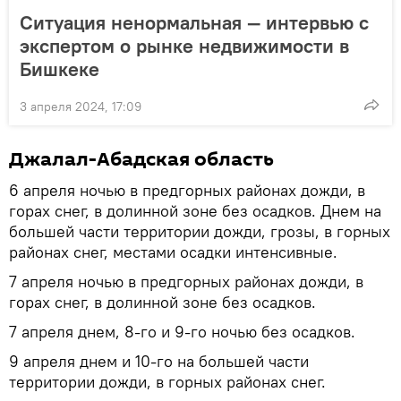
Ситуация ненормальная — интервью с
экспертом о рынке недвижимости в
Бишкеке
3 апреля 2024, 17:09
Джалал-Абадская область
6 апреля ночью в предгорных районах дожди, в
горах снег, в долинной зоне без осадков. Днем на
большей части территории дожди, грозы, в горных
районах снег, местами осадки интенсивные.
7 апреля ночью в предгорных районах дожди, в
горах снег, в долинной зоне без осадков.
7 апреля днем, 8-го и 9-го ночью без осадков.
9 апреля днем и 10-го на большей части
территории дожди, в горных районах снег.