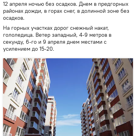
12 апреля ночью без осадков. Днем в предгорных
районах дожди, в горах снег, в долинной зоне без
осадков.
На горных участках дорог снежный накат,
гололедица. Ветер западный, 4-9 метров в
секунду, 6-го и 9 апреля днем местами с
усилением до 15-20.