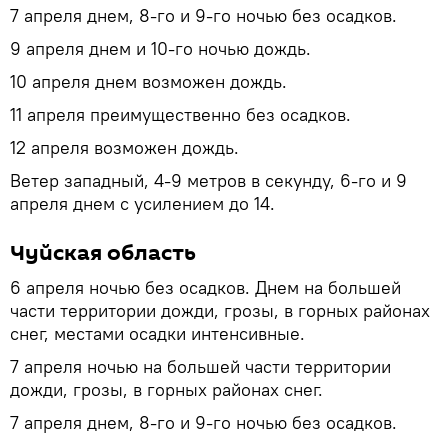
7 апреля днем, 8-го и 9-го ночью без осадков.
9 апреля днем и 10-го ночью дождь.
10 апреля днем возможен дождь.
11 апреля преимущественно без осадков.
12 апреля возможен дождь.
Ветер западный, 4-9 метров в секунду, 6-го и 9
апреля днем с усилением до 14.
Чуйская область
6 апреля ночью без осадков. Днем на большей
части территории дожди, грозы, в горных районах
снег, местами осадки интенсивные.
7 апреля ночью на большей части территории
дожди, грозы, в горных районах снег.
7 апреля днем, 8-го и 9-го ночью без осадков.