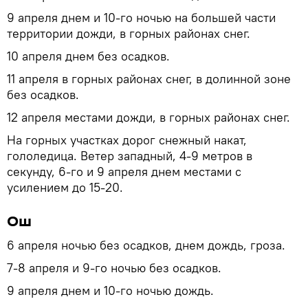
9 апреля днем и 10-го ночью на большей части
территории дожди, в горных районах снег.
10 апреля днем без осадков.
11 апреля в горных районах снег, в долинной зоне
без осадков.
12 апреля местами дожди, в горных районах снег.
На горных участках дорог снежный накат,
гололедица. Ветер западный, 4-9 метров в
секунду, 6-го и 9 апреля днем местами с
усилением до 15-20.
Ош
6 апреля ночью без осадков, днем дождь, гроза.
7-8 апреля и 9-го ночью без осадков.
9 апреля днем и 10-го ночью дождь.