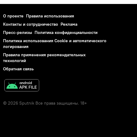
О проекте
Правила использования
Контакты и сотрудничество
Реклама
Пресс-релизы
Политика конфиденциальности
Политика использования Cookie и автоматического
логирования
Правила применения рекомендательных
технологий
Обратная связь
© 2026 Sputnik Все права защищены. 18+