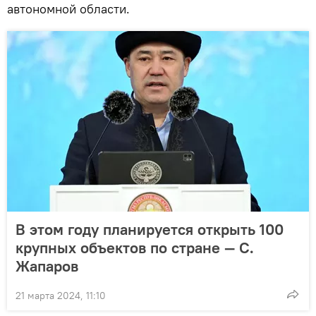
автономной области.
В этом году планируется открыть 100
крупных объектов по стране — С.
Жапаров
21 марта 2024, 11:10