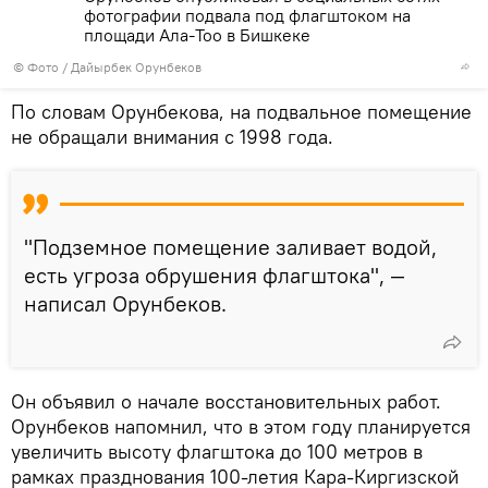
фотографии подвала под флагштоком на
площади Ала-Тоо в Бишкеке
© Фото /
Дайырбек Орунбеков
По словам Орунбекова, на подвальное помещение
не обращали внимания с 1998 года.
"Подземное помещение заливает водой,
есть угроза обрушения флагштока", —
написал Орунбеков.
Он объявил о начале восстановительных работ.
Орунбеков напомнил, что в этом году планируется
увеличить высоту флагштока до 100 метров в
рамках празднования 100-летия Кара-Киргизской