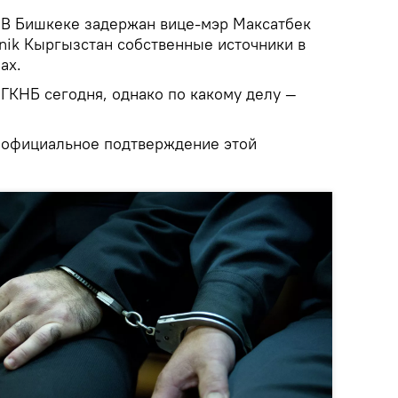
.
В Бишкеке задержан вице-мэр Максатбек
nik Кыргызстан собственные источники в
ах.
ГКНБ сегодня, однако по какому делу —
ь официальное подтверждение этой