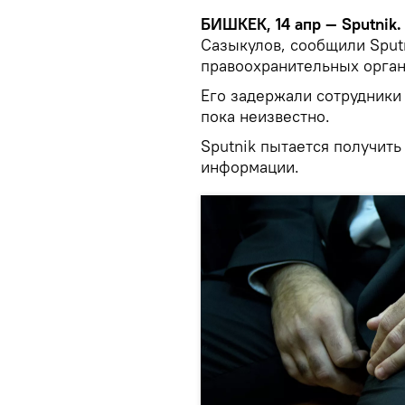
БИШКЕК, 14 апр — Sputnik
Сазыкулов, сообщили Sput
правоохранительных орган
Его задержали сотрудники 
пока неизвестно.
Sputnik пытается получит
информации.