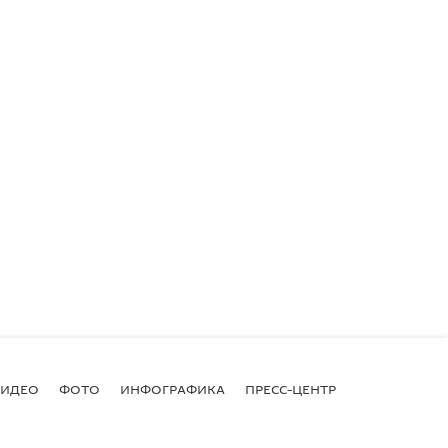
ВИДЕО
ФОТО
ИНФОГРАФИКА
ПРЕСС-ЦЕНТР