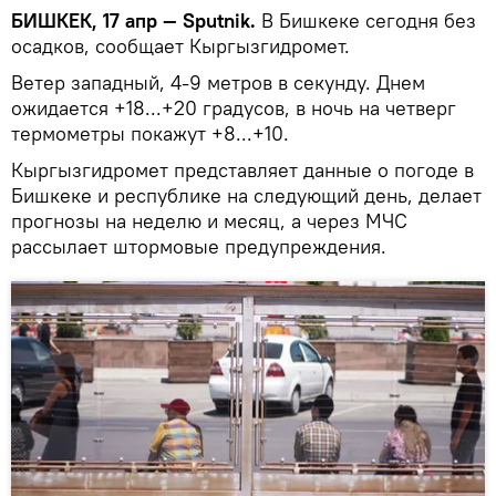
БИШКЕК, 17 апр — Sputnik.
В Бишкеке сегодня без
осадков, сообщает Кыргызгидромет.
Ветер западный, 4-9 метров в секунду. Днем
ожидается +18...+20 градусов, в ночь на четверг
термометры покажут +8...+10.
Кыргызгидромет представляет данные о погоде в
Бишкеке и республике на следующий день, делает
прогнозы на неделю и месяц, а через МЧС
рассылает штормовые предупреждения.