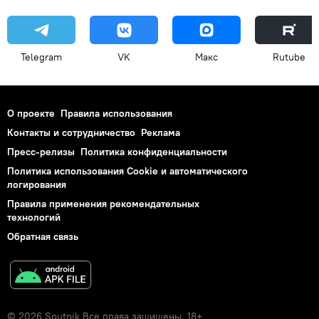
Telegram
VK
Макс
Rutube
О проекте
Правила использования
Контакты и сотрудничество
Реклама
Пресс-релизы
Политика конфиденциальности
Политика использования Cookie и автоматического
логирования
Правила применения рекомендательных
технологий
Обратная связь
© 2026 Sputnik Все права защищены. 18+