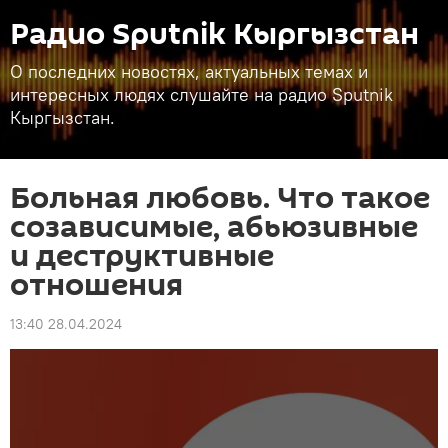
Радио Sputnik Кыргызстан
О последних новостях, актуальных темах и
интересных людях слушайте на радио Sputnik
Кыргызстан.
Больная любовь. Что такое
созависимые, абьюзивные
и деструктивные
отношения
13:40 28.04.2024