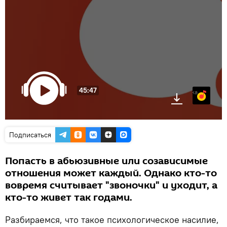
45:47
Яндекс.Музыка
Подписаться
Попасть в абьюзивные или созависимые
отношения может каждый. Однако кто-то
вовремя считывает "звоночки" и уходит, а
кто-то живет так годами.
Разбираемся, что такое психологическое насилие,