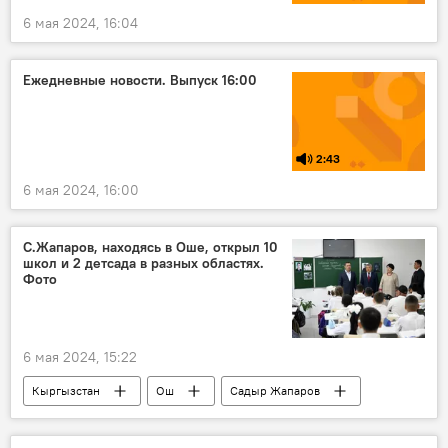
6 мая 2024, 16:04
Ежедневные новости. Выпуск 16:00
2:43
6 мая 2024, 16:00
С.Жапаров, находясь в Оше, открыл 10
школ и 2 детсада в разных областях.
Фото
6 мая 2024, 15:22
Кыргызстан
Ош
Садыр Жапаров
школа
открытие
фото