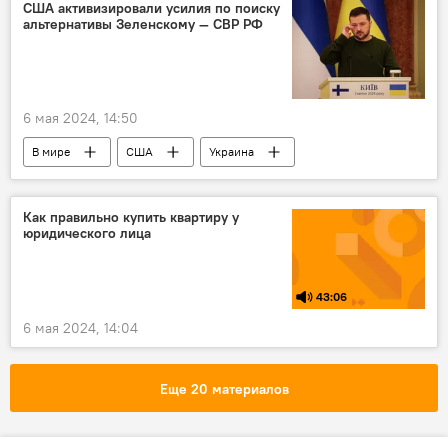
США активизировали усилия по поиску
альтернативы Зеленскому — СВР РФ
6 мая 2024, 14:50
В мире
США
Украина
Владимир Зеленский
альтернатива
Как правильно купить квартиру у
юридического лица
43:06
6 мая 2024, 14:04
Еще 20 материалов