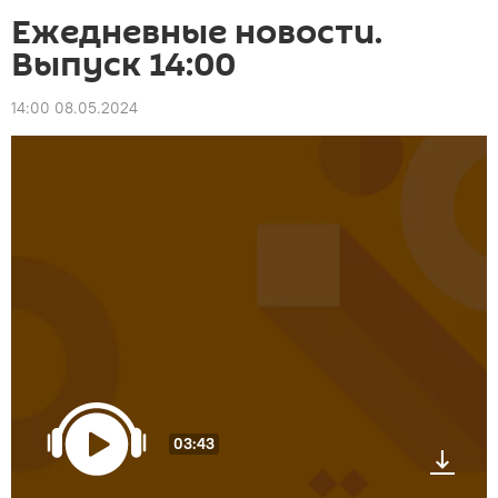
Ежедневные новости.
Выпуск 14:00
14:00 08.05.2024
03:43