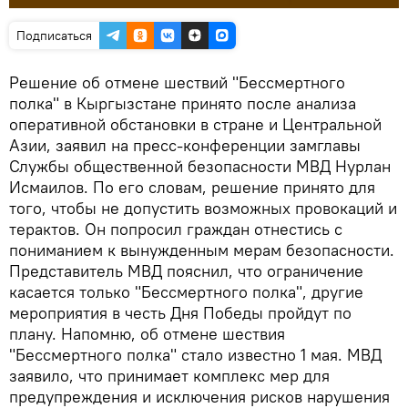
Подписаться
Решение об отмене шествий "Бессмертного
полка" в Кыргызстане принято после анализа
оперативной обстановки в стране и Центральной
Азии, заявил на пресс-конференции замглавы
Службы общественной безопасности МВД Нурлан
Исмаилов. По его словам, решение принято для
того, чтобы не допустить возможных провокаций и
терактов. Он попросил граждан отнестись с
пониманием к вынужденным мерам безопасности.
Представитель МВД пояснил, что ограничение
касается только "Бессмертного полка", другие
мероприятия в честь Дня Победы пройдут по
плану. Напомню, об отмене шествия
"Бессмертного полка" стало известно 1 мая. МВД
заявило, что принимает комплекс мер для
предупреждения и исключения рисков нарушения