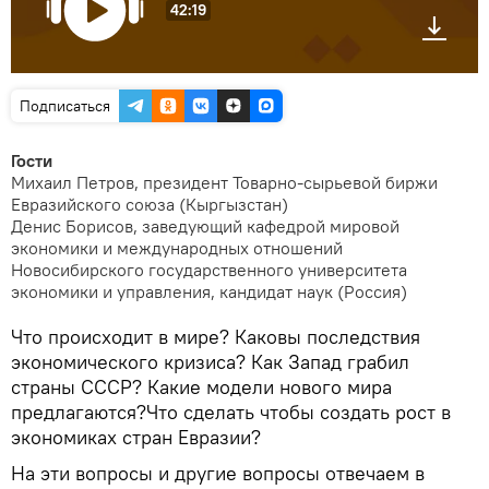
42:19
Подписаться
Гости
Михаил Петров, президент Товарно-сырьевой биржи
Евразийского союза (Кыргызстан)
Денис Борисов, заведующий кафедрой мировой
экономики и международных отношений
Новосибирского государственного университета
экономики и управления, кандидат наук (Россия)
Что происходит в мире? Каковы последствия
экономического кризиса? Как Запад грабил
страны СССР? Какие модели нового мира
предлагаются?Что сделать чтобы создать рост в
экономиках стран Евразии?
На эти вопросы и другие вопросы отвечаем в