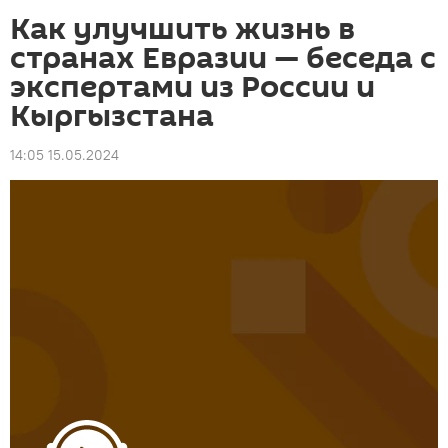
Как улучшить жизнь в
странах Евразии — беседа с
экспертами из России и
Кыргызстана
14:05 15.05.2024